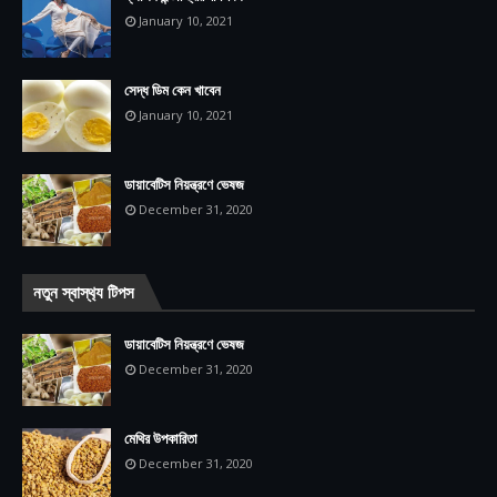
January 10, 2021
সেদ্ধ ডিম কেন খাবেন
January 10, 2021
ডায়াবেটিস নিয়ন্ত্রণে ভেষজ
December 31, 2020
নতুন স্বাস্থ‍্য টিপস
ডায়াবেটিস নিয়ন্ত্রণে ভেষজ
December 31, 2020
মেথির উপকারিতা
December 31, 2020