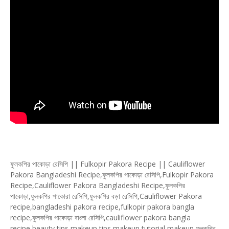
ফুলকপির পাকোড়া রেসিপি || Fulkopir Pakora Recipe || Cauliflower
Pakora Bangladeshi Recipe,ফুলকপির পাকোড়া রেসিপি,Fulkopir Pakora
Recipe,Cauliflower Pakora Bangladeshi Recipe,ফুলকপির
পাকোড়া,ফুলকপির পাকোরা রেসিপি,ফুলকপির বড়া রেসিপি,Cauliflower Pakora
recipe,bangladeshi pakora recipe,fulkopir pakora bangla
recipe,ফুলকপির পাকোড়া বাংলা রেসিপি,cauliflower pakora bangla
recipe,beauty tips,makeup tips,makeup tutorial,makeup,ফুলকপির