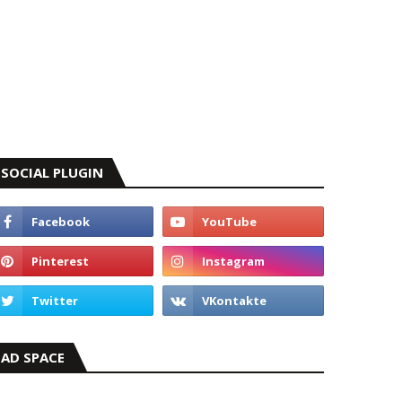
SOCIAL PLUGIN
AD SPACE