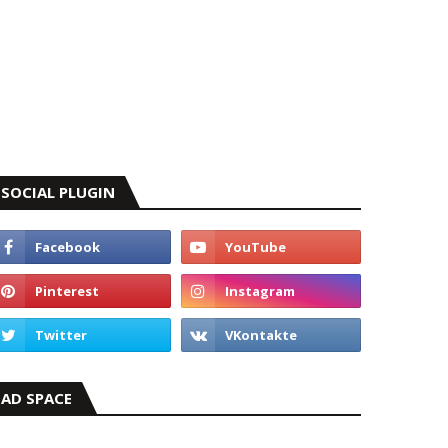
SOCIAL PLUGIN
AD SPACE