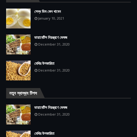
সেদ্ধ ডিম কেন খাবেন
January 10, 2021
ডায়াবেটিস নিয়ন্ত্রণে ভেষজ
December 31, 2020
মেথির উপকারিতা
December 31, 2020
নতুন স্বাস্থ‍্য টিপস
ডায়াবেটিস নিয়ন্ত্রণে ভেষজ
December 31, 2020
মেথির উপকারিতা