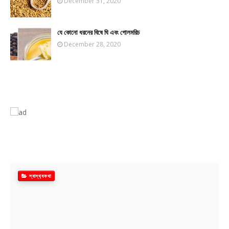
December 31, 2020
যে কোনো ধরনের বিষে ঘি এবং গোলমরিচ
December 28, 2020
স্বাস্থ‍্যকথা