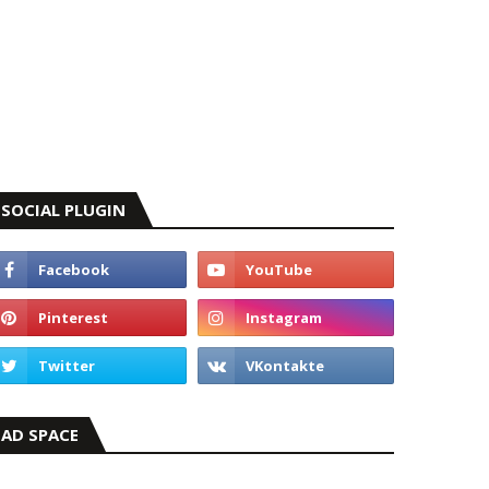
SOCIAL PLUGIN
AD SPACE