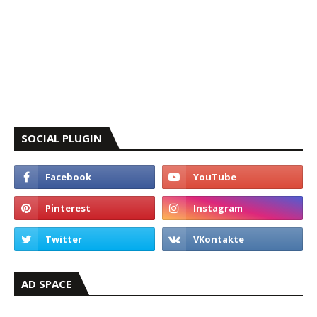
SOCIAL PLUGIN
AD SPACE