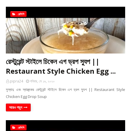
রেসিপি
রেস্টুরেন্ট স্টাইলে চিকেন এগ ড্রপ স্যুপ ||
Restaurant Style Chicken Egg ...
pipra24
শনিবার, মে ১৬, ২০২০
সুস্বাদু এবং স্বাস্থ্যকর রেস্টুরেন্ট স্টাইলে চিকেন এগ ড্রপ স্যুপ || Restaurant Style
Chicken Egg Drop Soup
আরও পড়ুন
রেসিপি