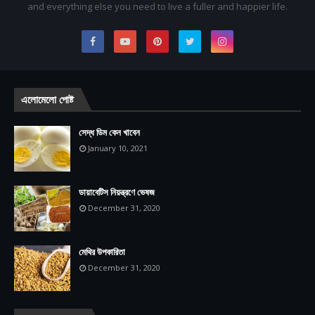
and everything else you need to live a fuller and happier life.
এলোমেলো পোষ্ট
সেদ্ধ ডিম কেন খাবেন
January 10, 2021
ডায়াবেটিস নিয়ন্ত্রণে ভেষজ
December 31, 2020
মেথির উপকারিতা
December 31, 2020